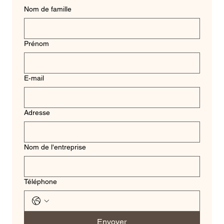
Nom de famille
Prénom
E‑mail
Adresse
Nom de l'entreprise
Téléphone
Envoyer