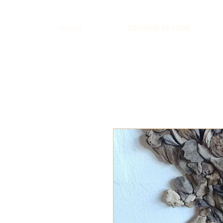
Accueil
BOUTIQUE EN LIGNE