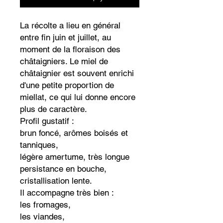
La récolte a lieu en général
entre fin juin et juillet, au
moment de la floraison des
châtaigniers. Le miel de
châtaignier est souvent enrichi
d'une petite proportion de
miellat, ce qui lui donne encore
plus de caractère.
Profil gustatif :
brun foncé, arômes boisés et
tanniques,
légère amertume, très longue
persistance en bouche,
cristallisation lente.
Il accompagne très bien :
les fromages,
les viandes,