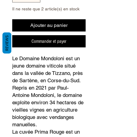
Il ne reste que 2 article(s) en stock
Ajouter au panier
REVIEWS
Commander et payer
Le Domaine Mondoloni est un
jeune domaine viticole situé
dans la vallée de Tizzano, près
de Sartène, en Corse-du-Sud.
Repris en 2021 par Paul-
Antoine Mondoloni, le domaine
exploite environ 34 hectares de
vieilles vignes en agriculture
biologique avec vendanges
manuelles.
La cuvée Prima Rouge est un