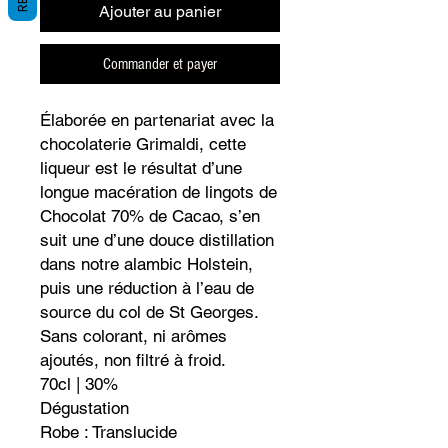
Ajouter au panier
Commander et payer
Élaborée en partenariat avec la
chocolaterie Grimaldi, cette
liqueur est le résultat d’une
longue macération de lingots de
Chocolat 70% de Cacao, s’en
suit une d’une douce distillation
dans notre alambic Holstein,
puis une réduction à l’eau de
source du col de St Georges.
Sans colorant, ni arômes
ajoutés, non filtré à froid.
70cl | 30%
Dégustation
Robe : Translucide