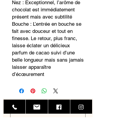
Nez : Exceptionnel, l’arôme de
chocolat est immédiatement
présent mais avec subtilité
Bouche : L’entrée en bouche se
fait avec douceur et tout en
finesse. Le retour, plus franc,
laisse éclater un délicieux
parfum de cacao suivi d’une
belle longueur mais sans jamais
laisser apparaître
d’écœurement
Nom de famille
Prénom