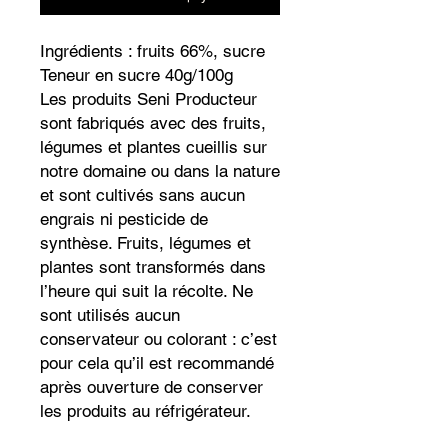
Ingrédients : fruits 66%, sucre
Teneur en sucre 40g/100g
Les produits Seni Producteur
sont fabriqués avec des fruits,
légumes et plantes cueillis sur
notre domaine ou dans la nature
et sont cultivés sans aucun
engrais ni pesticide de
synthèse. Fruits, légumes et
plantes sont transformés dans
l’heure qui suit la récolte. Ne
sont utilisés aucun
conservateur ou colorant : c’est
pour cela qu’il est recommandé
après ouverture de conserver
les produits au réfrigérateur.