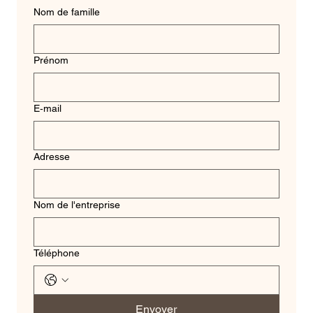
Nom de famille
Prénom
E‑mail
Adresse
Nom de l'entreprise
Téléphone
Envoyer